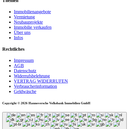
Themen
Immobilienangebote
Vermietung
Neubauprojekte
Immobilie verkaufen
Über uns
Infos
Rechtliches
Impressum
AGB
Datenschutz
Widerrufsbelehrung
VERTRAG WIDERRUFEN
Verbraucher­information
Geldwäsche
Copyright © 2026 Hannoversche Volksbank Immobilien GmbH