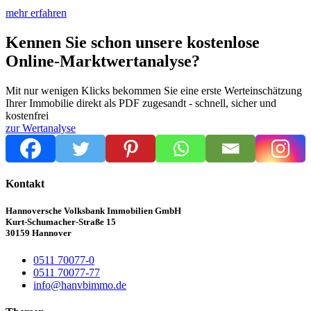
mehr erfahren
Kennen Sie schon unsere kostenlose
Online-Marktwertanalyse?
Mit nur wenigen Klicks bekommen Sie eine erste Werteinschätzung
Ihrer Immobilie direkt als PDF zugesandt - schnell, sicher und
kostenfrei
zur Wertanalyse
Kontakt
Hannoversche Volksbank Immobilien GmbH
Kurt-Schumacher-Straße 15
30159 Hannover
0511 70077-0
0511 70077-77
info@hanvbimmo.de