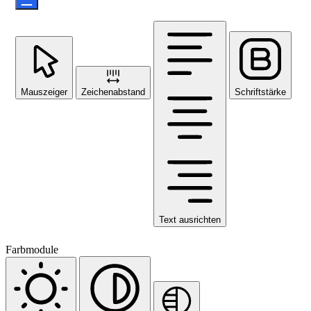
Mauszeiger
Zeichenabstand
Schriftstärke
Text ausrichten
Farbmodule