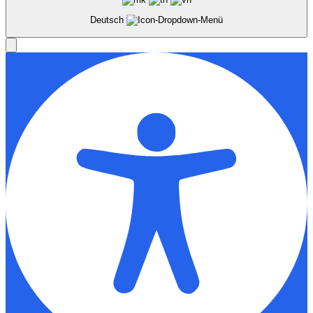
Deutsch