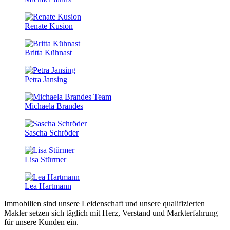
Renate Kusion
Britta Kühnast
Petra Jansing
Michaela Brandes
Sascha Schröder
Lisa Stürmer
Lea Hartmann
Immobilien sind unsere Leidenschaft und unsere qualifizierten
Makler setzen sich täglich mit Herz, Verstand und Markterfahrung
für unsere Kunden ein.