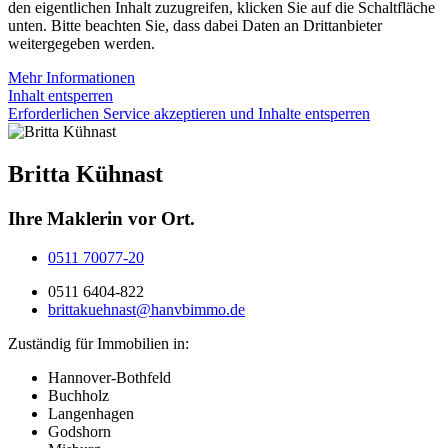
den eigentlichen Inhalt zuzugreifen, klicken Sie auf die Schaltfläche
unten. Bitte beachten Sie, dass dabei Daten an Drittanbieter
weitergegeben werden.
Mehr Informationen
Inhalt entsperren
Erforderlichen Service akzeptieren und Inhalte entsperren
Britta Kühnast
Ihre Maklerin vor Ort.
0511 70077-20
0511 6404-822
brittakuehnast@hanvbimmo.de
Zuständig für Immobilien in:
Hannover-Bothfeld
Buchholz
Langenhagen
Godshorn