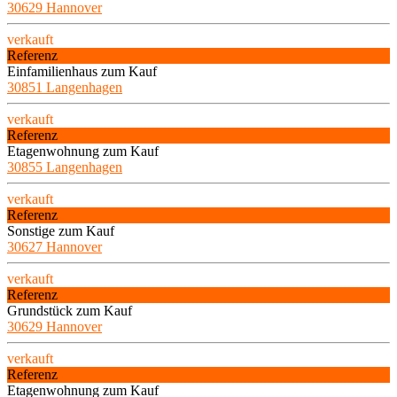
30629 Hannover
verkauft
Referenz
Einfamilienhaus zum Kauf
30851 Langenhagen
verkauft
Referenz
Etagenwohnung zum Kauf
30855 Langenhagen
verkauft
Referenz
Sonstige zum Kauf
30627 Hannover
verkauft
Referenz
Grundstück zum Kauf
30629 Hannover
verkauft
Referenz
Etagenwohnung zum Kauf