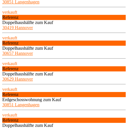
30851 Langenhagen
verkauft
Referenz
Doppelhaushälfte zum Kauf
30419 Hannover
verkauft
Referenz
Doppelhaushälfte zum Kauf
30657 Hannover
verkauft
Referenz
Doppelhaushälfte zum Kauf
30629 Hannover
verkauft
Referenz
Erdgeschosswohnung zum Kauf
30851 Langenhagen
verkauft
Referenz
Doppelhaushälfte zum Kauf