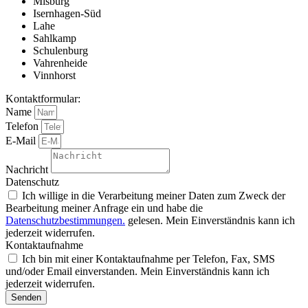
Misburg
Isernhagen-Süd
Lahe
Sahlkamp
Schulenburg
Vahrenheide
Vinnhorst
Kontaktformular:
Name
Telefon
E-Mail
Nachricht
Datenschutz
Ich willige in die Verarbeitung meiner Daten zum Zweck der
Bearbeitung meiner Anfrage ein und habe die
Datenschutzbestimmungen.
gelesen. Mein Einverständnis kann ich
jederzeit widerrufen.
Kontaktaufnahme
Ich bin mit einer Kontaktaufnahme per Telefon, Fax, SMS
und/oder Email einverstanden. Mein Einverständnis kann ich
jederzeit widerrufen.
Senden