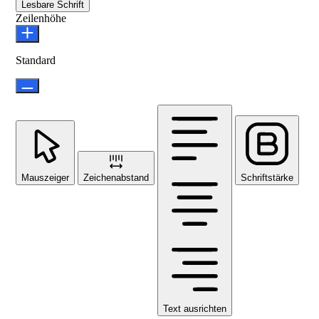
Lesbare Schrift
Zeilenhöhe
Standard
Mauszeiger
Zeichenabstand
Schriftstärke
Text ausrichten