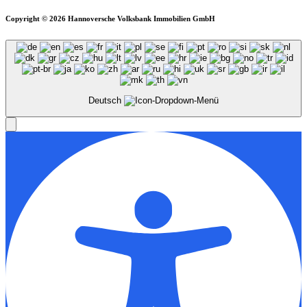
Copyright © 2026 Hannoversche Volksbank Immobilien GmbH
Deutsch