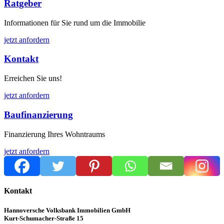
Ratgeber
Informationen für Sie rund um die Immobilie
jetzt anfordern
Kontakt
Erreichen Sie uns!
jetzt anfordern
Baufinanzierung
Finanzierung Ihres Wohntraums
jetzt anfordern
Kontakt
Hannoversche Volksbank Immobilien GmbH
Kurt-Schumacher-Straße 15