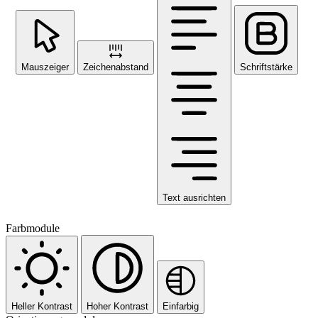
Mauszeiger
Zeichenabstand
Schriftstärke
Text ausrichten
Farbmodule
Heller Kontrast
Hoher Kontrast
Einfarbig