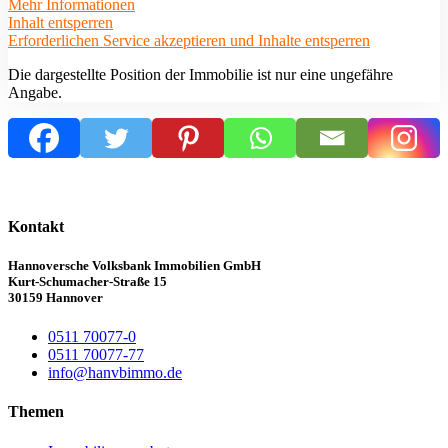
Mehr Informationen
Inhalt entsperren
Erforderlichen Service akzeptieren und Inhalte entsperren
Die dargestellte Position der Immobilie ist nur eine ungefähre
Angabe.
Kontakt
Hannoversche Volksbank Immobilien GmbH
Kurt-Schumacher-Straße 15
30159 Hannover
0511 70077-0
0511 70077-77
info@hanvbimmo.de
Themen