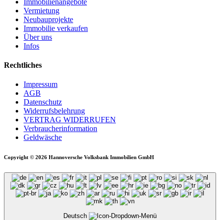
Immobilienangebote
Vermietung
Neubauprojekte
Immobilie verkaufen
Über uns
Infos
Rechtliches
Impressum
AGB
Datenschutz
Widerrufsbelehrung
VERTRAG WIDERRUFEN
Verbraucher­information
Geldwäsche
Copyright © 2026 Hannoversche Volksbank Immobilien GmbH
Deutsch