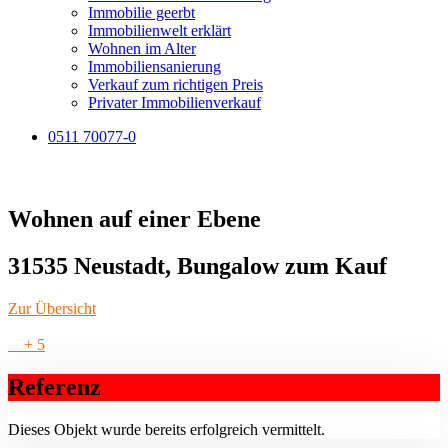
Immobilie geerbt
Immobilienwelt erklärt
Wohnen im Alter
Immobiliensanierung
Verkauf zum richtigen Preis
Privater Immobilienverkauf
0511 70077-0
Wohnen auf einer Ebene
31535 Neustadt, Bungalow zum Kauf
Zur Übersicht
+ 5
Referenz
Dieses Objekt wurde bereits erfolgreich vermittelt.