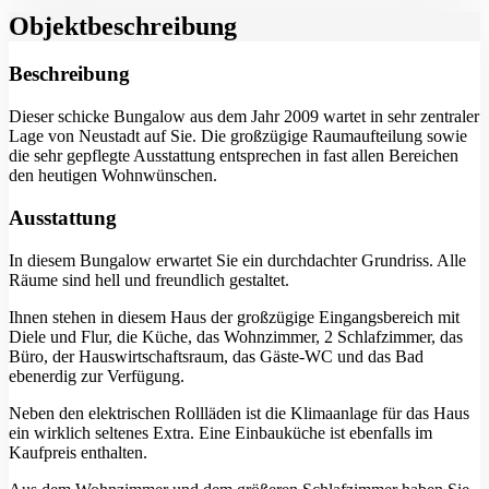
Objekt­beschreibung
Beschreibung
Dieser schicke Bungalow aus dem Jahr 2009 wartet in sehr zentraler
Lage von Neustadt auf Sie. Die großzügige Raumaufteilung sowie
die sehr gepflegte Ausstattung entsprechen in fast allen Bereichen
den heutigen Wohnwünschen.
Ausstattung
In diesem Bungalow erwartet Sie ein durchdachter Grundriss. Alle
Räume sind hell und freundlich gestaltet.
Ihnen stehen in diesem Haus der großzügige Eingangsbereich mit
Diele und Flur, die Küche, das Wohnzimmer, 2 Schlafzimmer, das
Büro, der Hauswirtschaftsraum, das Gäste-WC und das Bad
ebenerdig zur Verfügung.
Neben den elektrischen Rollläden ist die Klimaanlage für das Haus
ein wirklich seltenes Extra. Eine Einbauküche ist ebenfalls im
Kaufpreis enthalten.