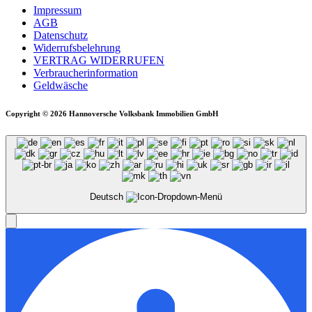
Impressum
AGB
Datenschutz
Widerrufsbelehrung
VERTRAG WIDERRUFEN
Verbraucher­information
Geldwäsche
Copyright © 2026 Hannoversche Volksbank Immobilien GmbH
Deutsch