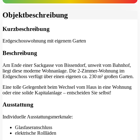
Objekt­beschreibung
Kurzbeschreibung
Erdgeschosswohnung mit eigenem Garten
Beschreibung
Am Ende einer Sackgasse von Bissendorf, unweit vom Bahnhof,
liegt diese moderne Wohnanlage. Die 2-Zimmer-Wohnung im
Erdgeschoss verfügt über einen eigenen ca. 230 m² großen Garten.
Eine tolle Gelegenheit beim Wechsel vom Haus in eine Wohnung
oder eine solide Kapitalanlage – entscheiden Sie selbst!
Ausstattung
Individuelle Ausstattungsmerkmale:
Glasfaseranschluss
elektrische Rollläden