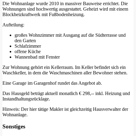
Die Wohnanlage wurde 2010 in massiver Bauweise errichtet. Die
Wohnungen sind hochwertig ausgestattet. Geheizt wird mit einem
Blockheizkraftwerk mit Fußbodenheizung.
Aufteilung:
großes Wohnzimmer mit Ausgang auf die Südterrasse und
den Garten
Schlafzimmer
offene Küche
Wannenbad mit Fenster
Zur Wohnung gehört ein Kellerraum. Im Keller befindet sich ein
Waschkeller, in dem die Waschmaschinen aller Bewohner stehen.
Eine Garage im Garagenhof rundet das Angebot ab.
Das Hausgeld beträgt aktuell monatlich € 298,-- inkl. Heizung und
Instandhaltungsrücklage.
Hinweis: Der hier tätige Makler ist gleichzeitig Hausverwalter der
Wohnanlage.
Sonstiges