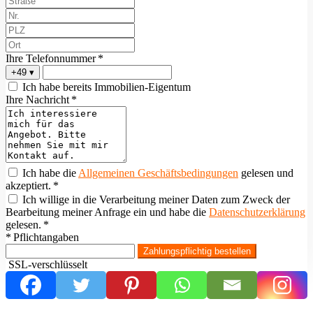
Ihre Telefonnummer *
+49
▾
Ich habe bereits Immobilien-Eigentum
Ihre Nachricht *
Ich habe die
Allgemeinen Geschäftsbedingungen
gelesen und
akzeptiert. *
Ich willige in die Verarbeitung meiner Daten zum Zweck der
Bearbeitung meiner Anfrage ein und habe die
Datenschutzerklärung
gelesen. *
* Pflichtangaben
Zahlungspflichtig bestellen
SSL-verschlüsselt