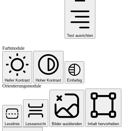
Text ausrichten
Farbmodule
Heller Kontrast
Hoher Kontrast
Einfarbig
Orientierungsmodule
Leselinie
Leseansicht
Bilder ausblenden
Inhalt hervorheben