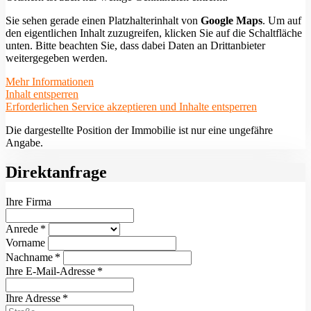
Sie sehen gerade einen Platzhalterinhalt von
Google Maps
. Um auf
den eigentlichen Inhalt zuzugreifen, klicken Sie auf die Schaltfläche
unten. Bitte beachten Sie, dass dabei Daten an Drittanbieter
weitergegeben werden.
Mehr Informationen
Inhalt entsperren
Erforderlichen Service akzeptieren und Inhalte entsperren
Die dargestellte Position der Immobilie ist nur eine ungefähre
Angabe.
Direktanfrage
Ihre Firma
Anrede *
Vorname
Nachname *
Ihre E-Mail-Adresse *
Ihre Adresse *