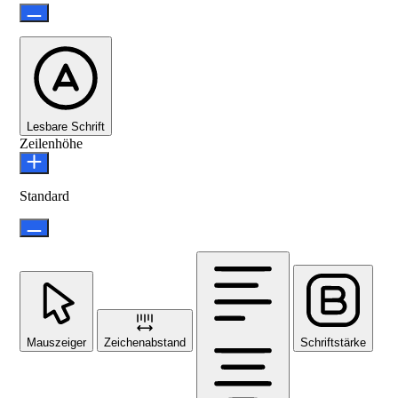
Lesbare Schrift
Zeilenhöhe
Standard
Mauszeiger
Zeichenabstand
Schriftstärke