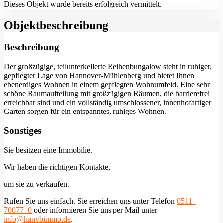
Dieses Objekt wurde bereits erfolgreich vermittelt.
Objekt­beschreibung
Beschreibung
Der großzügige, teilunterkellerte Reihenbungalow steht in ruhiger,
gepflegter Lage von Hannover-Mühlenberg und bietet Ihnen
ebenerdiges Wohnen in einem gepflegten Wohnumfeld. Eine sehr
schöne Raumaufteilung mit großzügigen Räumen, die barrierefrei
erreichbar sind und ein vollständig umschlossener, innenhofartiger
Garten sorgen für ein entspanntes, ruhiges Wohnen.
Sonstiges
Sie besitzen eine Immobilie.
Wir haben die richtigen Kontakte,
um sie zu verkaufen.
Rufen Sie uns einfach. Sie erreichen uns unter Telefon
0511–
70077–0
oder informieren Sie uns per Mail unter
info@hanvbimmo.de
.