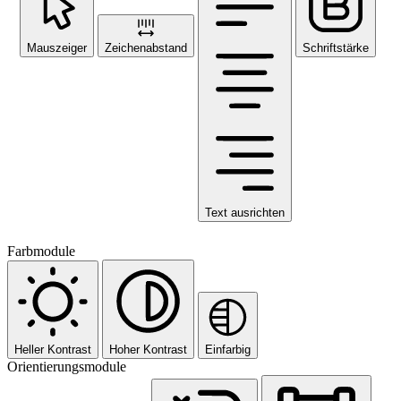
Mauszeiger
Zeichenabstand
Schriftstärke
Text ausrichten
Farbmodule
Heller Kontrast
Hoher Kontrast
Einfarbig
Orientierungsmodule