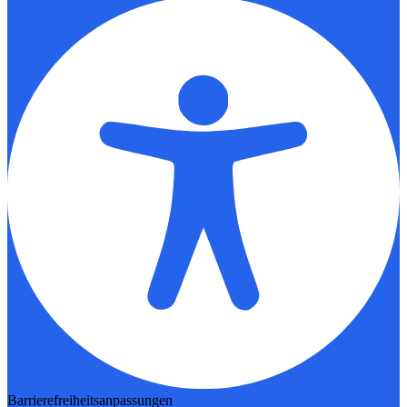
Barrierefreiheitsanpassungen