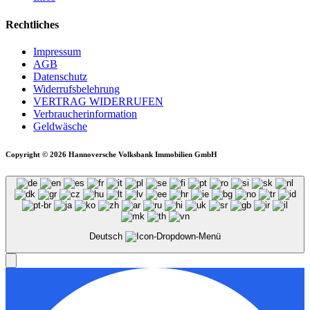
Rechtliches
Impressum
AGB
Datenschutz
Widerrufsbelehrung
VERTRAG WIDERRUFEN
Verbraucher­information
Geldwäsche
Copyright © 2026 Hannoversche Volksbank Immobilien GmbH
Deutsch