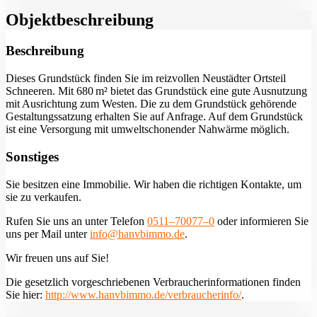
Objekt­beschreibung
Beschreibung
Dieses Grundstück finden Sie im reizvollen Neustädter Ortsteil
Schneeren. Mit 680 m² bietet das Grundstück eine gute Ausnutzung
mit Ausrichtung zum Westen. Die zu dem Grundstück gehörende
Gestaltungssatzung erhalten Sie auf Anfrage. Auf dem Grundstück
ist eine Versorgung mit umweltschonender Nahwärme möglich.
Sonstiges
Sie besitzen eine Immobilie. Wir haben die richtigen Kontakte, um
sie zu verkaufen.
Rufen Sie uns an unter Telefon
0511–70077–0
oder informieren Sie
uns per Mail unter
info@hanvbimmo.de
.
Wir freuen uns auf Sie!
Die gesetzlich vorgeschriebenen Verbraucherinformationen finden
Sie hier:
http://www.hanvbimmo.de/verbraucherinfo/
.