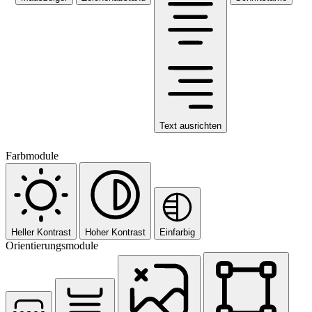
Text ausrichten
Farbmodule
Heller Kontrast
Hoher Kontrast
Einfarbig
Orientierungsmodule